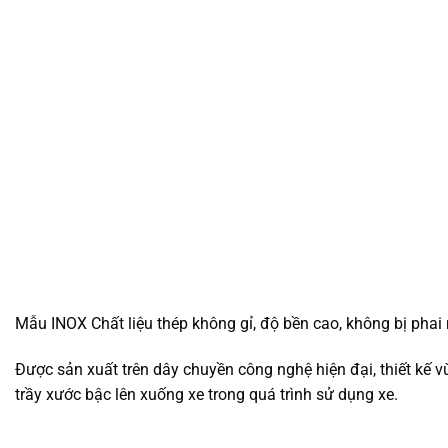
Mẫu INOX Chất liệu thép không gỉ, độ bền cao, không bị phai 
Được sản xuất trên dây chuyền công nghệ hiện đại, thiết kế v
trầy xước bậc lên xuống xe trong quá trình sử dụng xe.