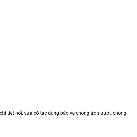
i tiết nổi, vừa có tác dụng bảo vệ chống trơn trượt, chống