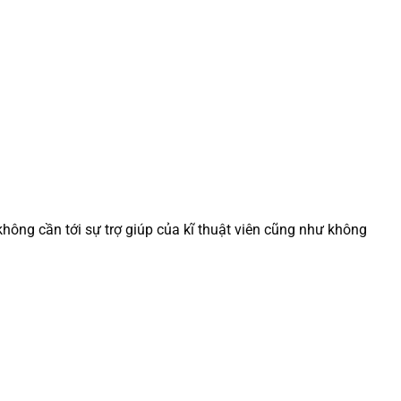
không cần tới sự trợ giúp của kĩ thuật viên cũng như không