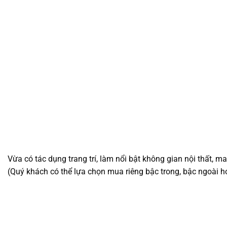
Vừa có tác dụng trang trí, làm nổi bật không gian nội thất, 
(Quý khách có thể lựa chọn mua riêng bậc trong, bậc ngoài h