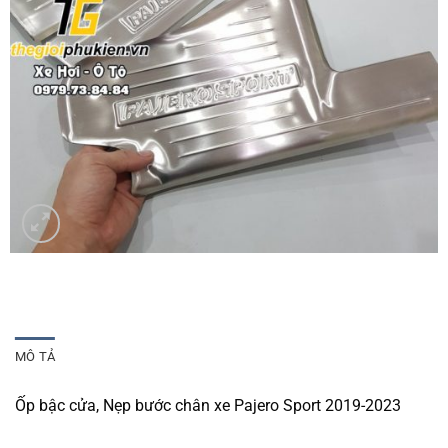
MÔ TẢ
Ốp bậc cửa, Nẹp bước chân xe Pajero Sport 2019-2023