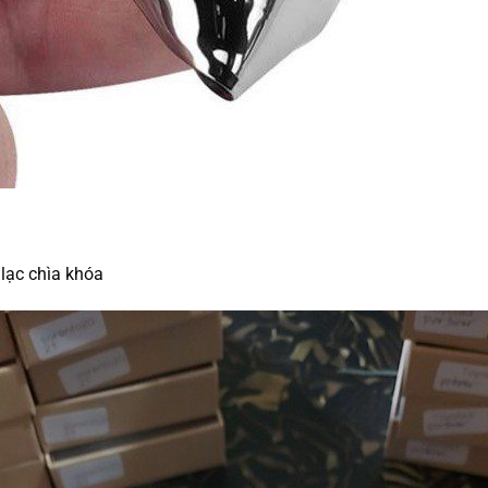
lạc chìa khóa