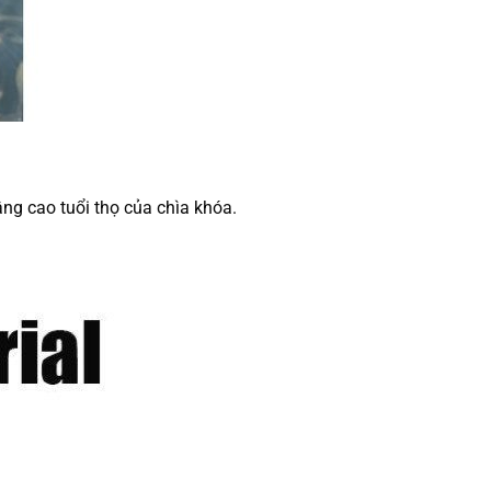
âng cao tuổi thọ của chìa khóa.