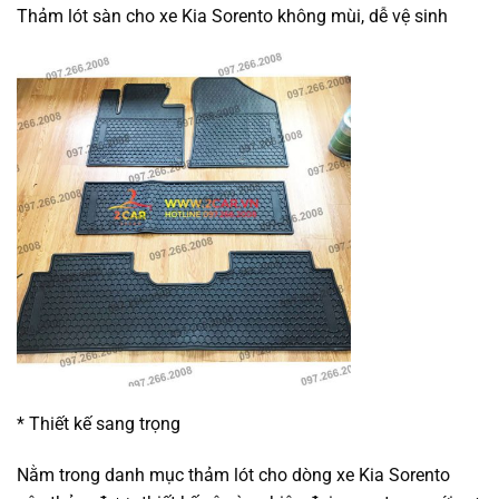
Thảm lót sàn cho xe Kia Sorento không mùi, dễ vệ sinh
* Thiết kế sang trọng
Nằm trong danh mục thảm lót cho dòng xe Kia Sorento