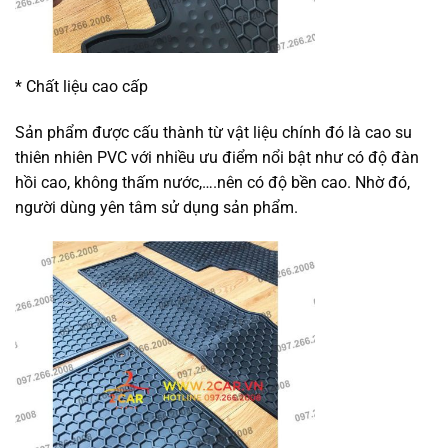
* Chất liệu cao cấp
Sản phẩm được cấu thành từ vật liệu chính đó là cao su
thiên nhiên PVC với nhiều ưu điểm nổi bật như có độ đàn
hồi cao, không thấm nước,….nên có độ bền cao. Nhờ đó,
người dùng yên tâm sử dụng sản phẩm.