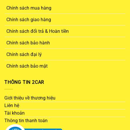
Chính sách mua hàng
Chính sách giao hàng
Chính sách đổi trả & Hoàn tiền
Chính sách bảo hành
Chính sách đại lý
Chính sách bảo mật
THÔNG TIN 2CAR
Giới thiệu về thương hiệu
Liên hệ
Tài khoản
Thông tin thanh toán