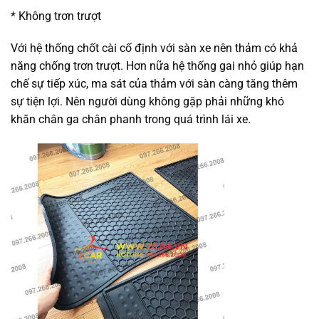
* Không trơn trượt
Với hệ thống chốt cài cố định với sàn xe nên thảm có khả
năng chống trơn trượt. Hơn nữa hệ thống gai nhỏ giúp hạn
chế sự tiếp xúc, ma sát của thảm với sàn càng tăng thêm
sự tiện lợi. Nên người dùng không gặp phải những khó
khăn chân ga chân phanh trong quá trình lái xe.