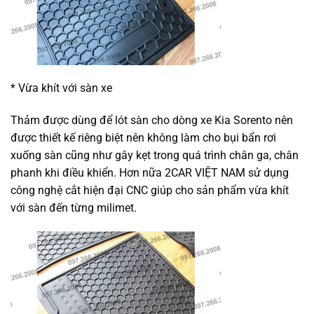
* Vừa khít với sàn xe
Thảm được dùng để lót sàn cho dòng xe Kia Sorento nên
được thiết kế riêng biệt nên không làm cho bụi bẩn rơi
xuống sàn cũng như gây kẹt trong quá trình chân ga, chân
phanh khi điều khiển. Hơn nữa 2CAR VIỆT NAM sử dụng
công nghệ cắt hiện đại CNC giúp cho sản phẩm vừa khít
với sàn đến từng milimet.