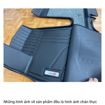
Những hình ảnh về sản phẩm đều là hình ảnh chân thực