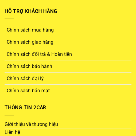
HỖ TRỢ KHÁCH HÀNG
Chính sách mua hàng
Chính sách giao hàng
Chính sách đổi trả & Hoàn tiền
Chính sách bảo hành
Chính sách đại lý
Chính sách bảo mật
THÔNG TIN 2CAR
Giới thiệu về thương hiệu
Liên hệ