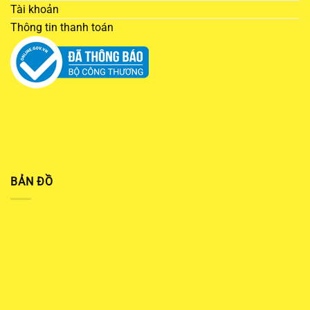
Tài khoản
Thông tin thanh toán
BẢN ĐỒ