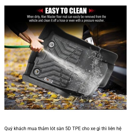
Quý khách mua thảm lót sàn 5D TPE cho xe gì thì liên hệ