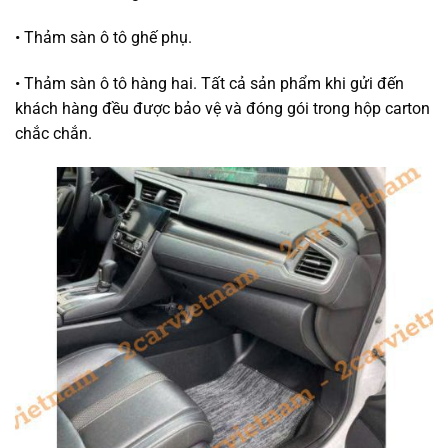
• Thảm sàn ô tô ghế phụ.
• Thảm sàn ô tô hàng hai. Tất cả sản phẩm khi gửi đến
khách hàng đều được bảo vệ và đóng gói trong hộp carton
chắc chắn.