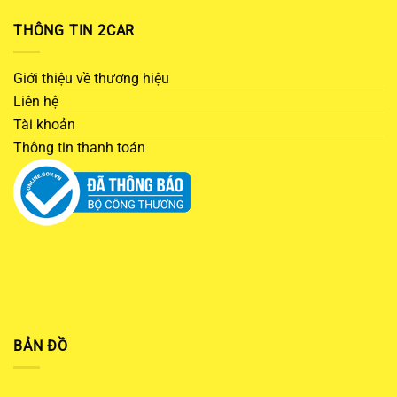
THÔNG TIN 2CAR
Giới thiệu về thương hiệu
Liên hệ
Tài khoản
Thông tin thanh toán
BẢN ĐỒ