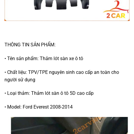
THÔNG TIN SẢN PHẨM:
• Tên sản phẩm: Thảm lót sàn xe ô tô
• Chất liệu: TPV/TPE nguyên sinh cao cấp an toàn cho
người sử dụng
• Loại thảm: Thảm lót sàn ô tô 5D cao cấp
• Model: Ford Everest 2008-2014