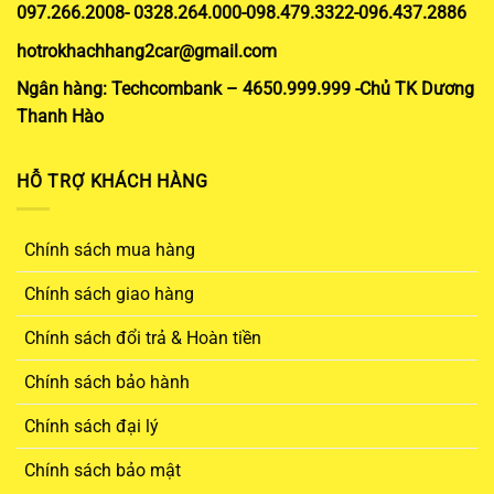
097.266.2008- 0328.264.000-098.479.3322-096.437.2886
hotrokhachhang2car@gmail.com
Ngân hàng: Techcombank – 4650.999.999 -Chủ TK Dương
Thanh Hào
HỖ TRỢ KHÁCH HÀNG
Chính sách mua hàng
Chính sách giao hàng
Chính sách đổi trả & Hoàn tiền
Chính sách bảo hành
Chính sách đại lý
Chính sách bảo mật