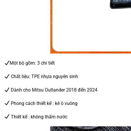
Một bộ gồm: 3 chi tiết
Chất liệu: TPE nhựa nguyên sinh
Dành cho Mitsu Outlander 2018 đến 2024
Phong cách thiết kế : kẻ ô vuông
Thiết kế : không thấm nước