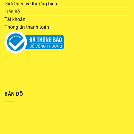
Giới thiệu về thương hiệu
Liên hệ
Tài khoản
Thông tin thanh toán
BẢN ĐỒ