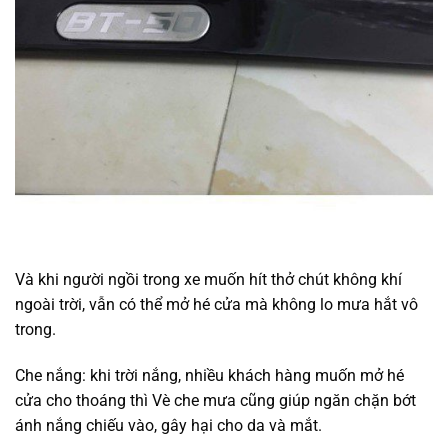
Và khi người ngồi trong xe muốn hít thở chút không khí
ngoài trời, vẫn có thể mở hé cửa mà không lo mưa hắt vô
trong.
Che nắng: khi trời nắng, nhiều khách hàng muốn mở hé
cửa cho thoáng thì Vè che mưa cũng giúp ngăn chặn bớt
ánh nắng chiếu vào, gây hại cho da và mắt.