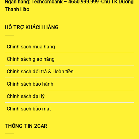
Ngân hàng: Techcombank – 4650.999.999 -Chủ TK Dương
Thanh Hào
HỖ TRỢ KHÁCH HÀNG
Chính sách mua hàng
Chính sách giao hàng
Chính sách đổi trả & Hoàn tiền
Chính sách bảo hành
Chính sách đại lý
Chính sách bảo mật
THÔNG TIN 2CAR