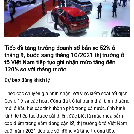
Tiếp đà tăng trưởng doanh số bán xe 52% ở
tháng 9, bước sang tháng 10/2021 thị trường ô
tô Việt Nam tiếp tục ghi nhận mức tăng đến
120% so với tháng trước.
Dự báo đáng khích lệ
Theo các chuyên gia nhìn nhận, với việc kiểm soát tốt dịch
Covid-19 và các hoạt động đã trở lại trạng thái bình thường
mới ở hầu hết các tỉnh thành phố trong cả nước, tình hình
kinh tế tiếp tục được cải thiện, đặc biệt là mùa mua sắm
cao điểm trong năm đang cận kề, thị trường ô tô Việt Nam
cuối năm 2021 tiếp tục sôi động và tăng trưởng tiếp.