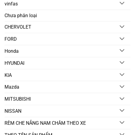
vinfas
Chưa phân loại
CHERVOLET
FORD
Honda
HYUNDAI
KIA
Mazda
MITSUBISHI
NISSAN
RÈM CHE NẮNG NAM CHÂM THEO XE