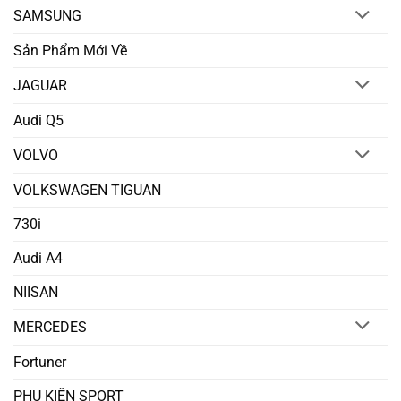
SAMSUNG
Sản Phẩm Mới Về
JAGUAR
Audi Q5
VOLVO
VOLKSWAGEN TIGUAN
730i
Audi A4
NIISAN
MERCEDES
Fortuner
PHỤ KIỆN SPORT