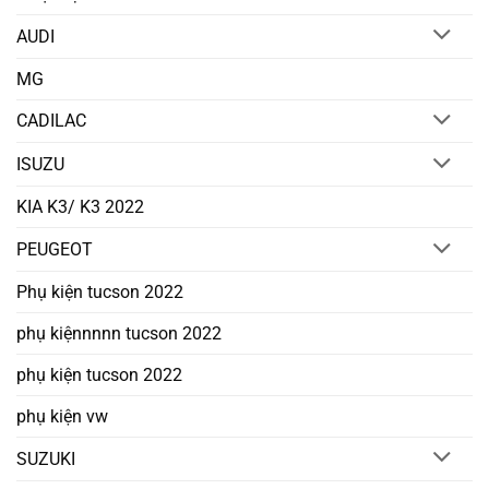
AUDI
MG
CADILAC
ISUZU
KIA K3/ K3 2022
PEUGEOT
Phụ kiện tucson 2022
phụ kiệnnnnn tucson 2022
phụ kiện tucson 2022
phụ kiện vw
SUZUKI