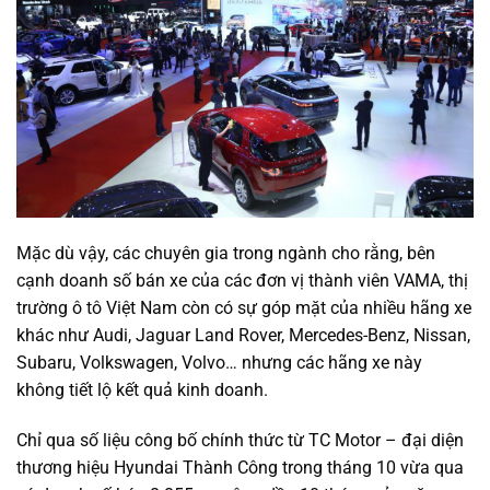
Mặc dù vậy, các chuyên gia trong ngành cho rằng, bên
cạnh doanh số bán xe của các đơn vị thành viên VAMA, thị
trường ô tô Việt Nam còn có sự góp mặt của nhiều hãng xe
khác như Audi, Jaguar Land Rover, Mercedes-Benz, Nissan,
Subaru, Volkswagen, Volvo… nhưng các hãng xe này
không tiết lộ kết quả kinh doanh.
Chỉ qua số liệu công bố chính thức từ TC Motor – đại diện
thương hiệu Hyundai Thành Công trong tháng 10 vừa qua