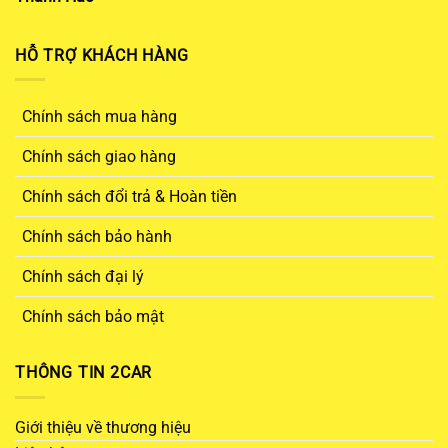
HỖ TRỢ KHÁCH HÀNG
Chính sách mua hàng
Chính sách giao hàng
Chính sách đổi trả & Hoàn tiền
Chính sách bảo hành
Chính sách đại lý
Chính sách bảo mật
THÔNG TIN 2CAR
Giới thiệu về thương hiệu