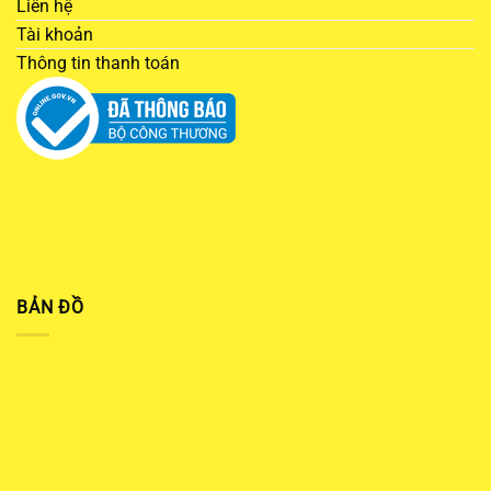
Liên hệ
Tài khoản
Thông tin thanh toán
BẢN ĐỒ