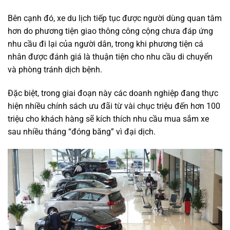
Bên cạnh đó, xe du lịch tiếp tục được người dùng quan tâm
hơn do phương tiện giao thông công cộng chưa đáp ứng
nhu cầu đi lại của người dân, trong khi phương tiện cá
nhân được đánh giá là thuận tiện cho nhu cầu di chuyển
và phòng tránh dịch bệnh.
Đặc biệt, trong giai đoạn này các doanh nghiệp đang thực
hiện nhiều chính sách ưu đãi từ vài chục triệu đến hơn 100
triệu cho khách hàng sẽ kích thích nhu cầu mua sắm xe
sau nhiều tháng “đóng băng” vì đại dịch.