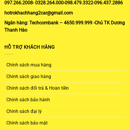
097.266.2008- 0328.264.000-098.479.3322-096.437.2886
hotrokhachhang2car@gmail.com
Ngân hàng: Techcombank – 4650.999.999 -Chủ TK Dương
Thanh Hào
HỖ TRỢ KHÁCH HÀNG
Chính sách mua hàng
Chính sách giao hàng
Chính sách đổi trả & Hoàn tiền
Chính sách bảo hành
Chính sách đại lý
Chính sách bảo mật