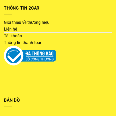
THÔNG TIN 2CAR
Giới thiệu về thương hiệu
Liên hệ
Tài khoản
Thông tin thanh toán
BẢN ĐỒ