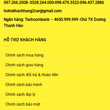
097.266.2008- 0328.264.000-098.479.3322-096.437.2886
hotrokhachhang2car@gmail.com
Ngân hàng: Techcombank – 4650.999.999 -Chủ TK Dương
Thanh Hào
HỖ TRỢ KHÁCH HÀNG
Chính sách mua hàng
Chính sách giao hàng
Chính sách đổi trả & Hoàn tiền
Chính sách bảo hành
Chính sách đại lý
Chính sách bảo mật