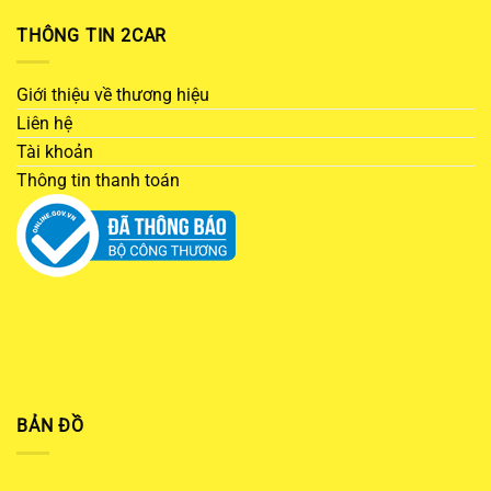
THÔNG TIN 2CAR
Giới thiệu về thương hiệu
Liên hệ
Tài khoản
Thông tin thanh toán
BẢN ĐỒ