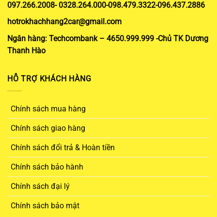
097.266.2008- 0328.264.000-098.479.3322-096.437.2886
hotrokhachhang2car@gmail.com
Ngân hàng: Techcombank – 4650.999.999 -Chủ TK Dương
Thanh Hào
HỖ TRỢ KHÁCH HÀNG
Chính sách mua hàng
Chính sách giao hàng
Chính sách đổi trả & Hoàn tiền
Chính sách bảo hành
Chính sách đại lý
Chính sách bảo mật