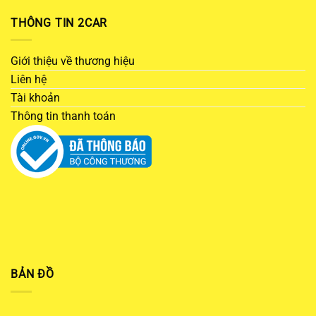
THÔNG TIN 2CAR
Giới thiệu về thương hiệu
Liên hệ
Tài khoản
Thông tin thanh toán
BẢN ĐỒ