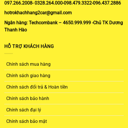
097.266.2008- 0328.264.000-098.479.3322-096.437.2886
hotrokhachhang2car@gmail.com
Ngân hàng: Techcombank – 4650.999.999 -Chủ TK Dương
Thanh Hào
HỖ TRỢ KHÁCH HÀNG
Chính sách mua hàng
Chính sách giao hàng
Chính sách đổi trả & Hoàn tiền
Chính sách bảo hành
Chính sách đại lý
Chính sách bảo mật