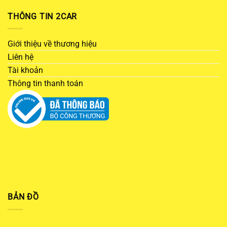
THÔNG TIN 2CAR
Giới thiệu về thương hiệu
Liên hệ
Tài khoản
Thông tin thanh toán
BẢN ĐỒ