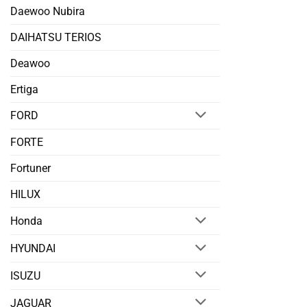
Daewoo Nubira
DAIHATSU TERIOS
Deawoo
Ertiga
FORD
FORTE
Fortuner
HILUX
Honda
HYUNDAI
ISUZU
JAGUAR