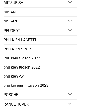
MITSUBISHI
NIISAN
NISSAN
PEUGEOT
PHỤ KIỆN LACETTI
PHỤ KIỆN SPORT
Phụ kiện tucson 2022
phụ kiện tucson 2022
phụ kiện vw
phụ kiệnnnnn tucson 2022
POSCHE
RANGE ROVER