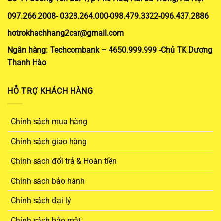
097.266.2008- 0328.264.000-098.479.3322-096.437.2886
hotrokhachhang2car@gmail.com
Ngân hàng: Techcombank – 4650.999.999 -Chủ TK Dương
Thanh Hào
HỖ TRỢ KHÁCH HÀNG
Chính sách mua hàng
Chính sách giao hàng
Chính sách đổi trả & Hoàn tiền
Chính sách bảo hành
Chính sách đại lý
Chính sách bảo mật