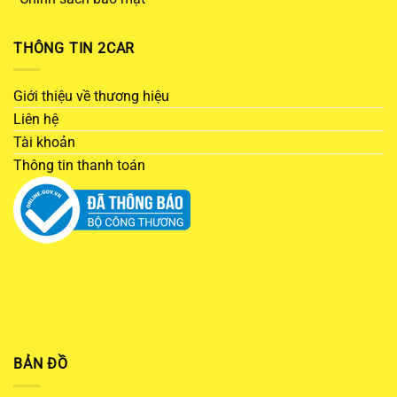
THÔNG TIN 2CAR
Giới thiệu về thương hiệu
Liên hệ
Tài khoản
Thông tin thanh toán
BẢN ĐỒ