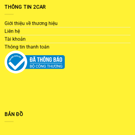
THÔNG TIN 2CAR
Giới thiệu về thương hiệu
Liên hệ
Tài khoản
Thông tin thanh toán
BẢN ĐỒ