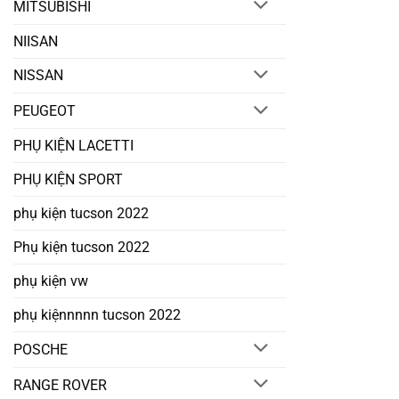
MITSUBISHI
NIISAN
NISSAN
PEUGEOT
PHỤ KIỆN LACETTI
PHỤ KIỆN SPORT
phụ kiện tucson 2022
Phụ kiện tucson 2022
phụ kiện vw
phụ kiệnnnnn tucson 2022
POSCHE
RANGE ROVER