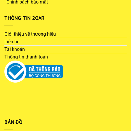
Chính sách bảo mật
THÔNG TIN 2CAR
Giới thiệu về thương hiệu
Liên hệ
Tài khoản
Thông tin thanh toán
BẢN ĐỒ