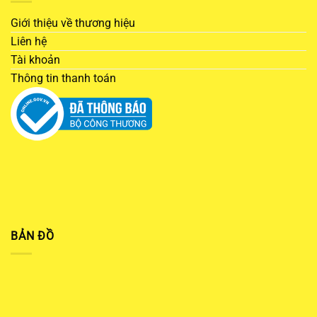
Giới thiệu về thương hiệu
Liên hệ
Tài khoản
Thông tin thanh toán
BẢN ĐỒ