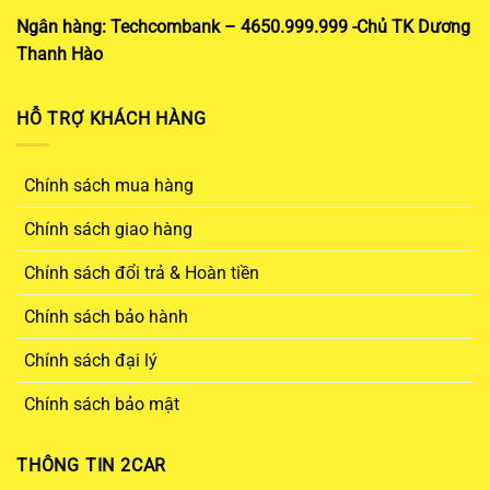
Ngân hàng: Techcombank – 4650.999.999 -Chủ TK Dương
Thanh Hào
HỖ TRỢ KHÁCH HÀNG
Chính sách mua hàng
Chính sách giao hàng
Chính sách đổi trả & Hoàn tiền
Chính sách bảo hành
Chính sách đại lý
Chính sách bảo mật
THÔNG TIN 2CAR