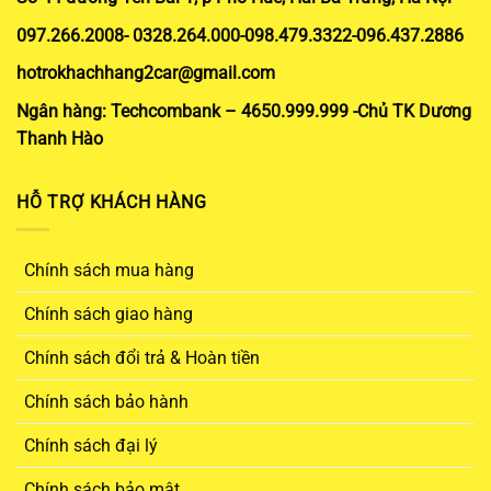
097.266.2008- 0328.264.000-098.479.3322-096.437.2886
hotrokhachhang2car@gmail.com
Ngân hàng: Techcombank – 4650.999.999 -Chủ TK Dương
Thanh Hào
HỖ TRỢ KHÁCH HÀNG
Chính sách mua hàng
Chính sách giao hàng
Chính sách đổi trả & Hoàn tiền
Chính sách bảo hành
Chính sách đại lý
Chính sách bảo mật