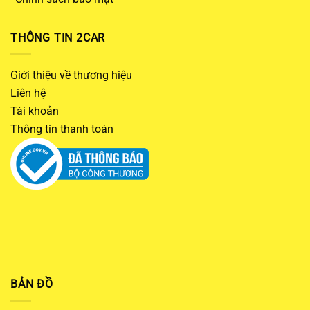
THÔNG TIN 2CAR
Giới thiệu về thương hiệu
Liên hệ
Tài khoản
Thông tin thanh toán
BẢN ĐỒ