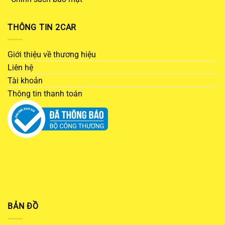
THÔNG TIN 2CAR
Giới thiệu về thương hiệu
Liên hệ
Tài khoản
Thông tin thanh toán
BẢN ĐỒ