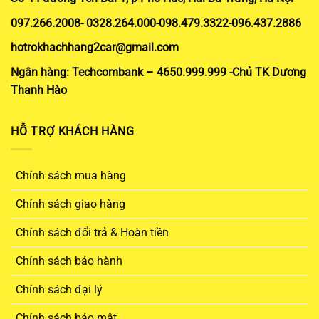
097.266.2008- 0328.264.000-098.479.3322-096.437.2886
hotrokhachhang2car@gmail.com
Ngân hàng: Techcombank – 4650.999.999 -Chủ TK Dương
Thanh Hào
HỖ TRỢ KHÁCH HÀNG
Chính sách mua hàng
Chính sách giao hàng
Chính sách đổi trả & Hoàn tiền
Chính sách bảo hành
Chính sách đại lý
Chính sách bảo mật