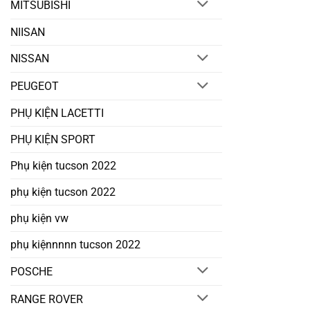
MITSUBISHI
NIISAN
NISSAN
PEUGEOT
PHỤ KIỆN LACETTI
PHỤ KIỆN SPORT
Phụ kiện tucson 2022
phụ kiện tucson 2022
phụ kiện vw
phụ kiệnnnnn tucson 2022
POSCHE
RANGE ROVER