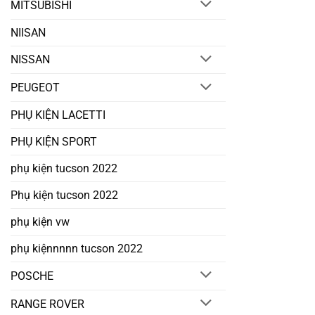
MITSUBISHI
NIISAN
NISSAN
PEUGEOT
PHỤ KIỆN LACETTI
PHỤ KIỆN SPORT
phụ kiện tucson 2022
Phụ kiện tucson 2022
phụ kiện vw
phụ kiệnnnnn tucson 2022
POSCHE
RANGE ROVER