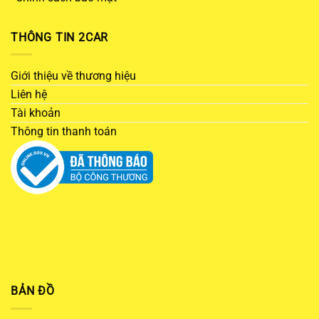
THÔNG TIN 2CAR
Giới thiệu về thương hiệu
Liên hệ
Tài khoản
Thông tin thanh toán
BẢN ĐỒ