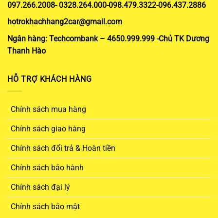
097.266.2008- 0328.264.000-098.479.3322-096.437.2886
hotrokhachhang2car@gmail.com
Ngân hàng: Techcombank – 4650.999.999 -Chủ TK Dương
Thanh Hào
HỖ TRỢ KHÁCH HÀNG
Chính sách mua hàng
Chính sách giao hàng
Chính sách đổi trả & Hoàn tiền
Chính sách bảo hành
Chính sách đại lý
Chính sách bảo mật