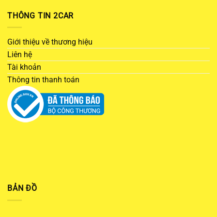
THÔNG TIN 2CAR
Giới thiệu về thương hiệu
Liên hệ
Tài khoản
Thông tin thanh toán
BẢN ĐỒ