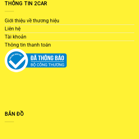
THÔNG TIN 2CAR
Giới thiệu về thương hiệu
Liên hệ
Tài khoản
Thông tin thanh toán
BẢN ĐỒ