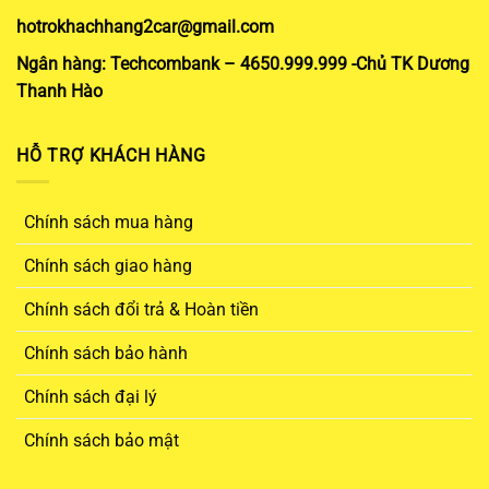
hotrokhachhang2car@gmail.com
Ngân hàng: Techcombank – 4650.999.999 -Chủ TK Dương
Thanh Hào
HỖ TRỢ KHÁCH HÀNG
Chính sách mua hàng
Chính sách giao hàng
Chính sách đổi trả & Hoàn tiền
Chính sách bảo hành
Chính sách đại lý
Chính sách bảo mật