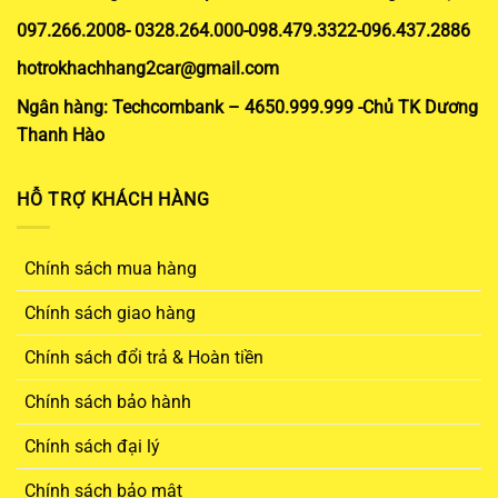
097.266.2008- 0328.264.000-098.479.3322-096.437.2886
hotrokhachhang2car@gmail.com
Ngân hàng: Techcombank – 4650.999.999 -Chủ TK Dương
Thanh Hào
HỖ TRỢ KHÁCH HÀNG
Chính sách mua hàng
Chính sách giao hàng
Chính sách đổi trả & Hoàn tiền
Chính sách bảo hành
Chính sách đại lý
Chính sách bảo mật