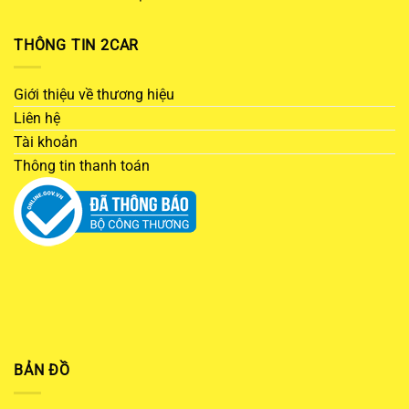
THÔNG TIN 2CAR
Giới thiệu về thương hiệu
Liên hệ
Tài khoản
Thông tin thanh toán
BẢN ĐỒ