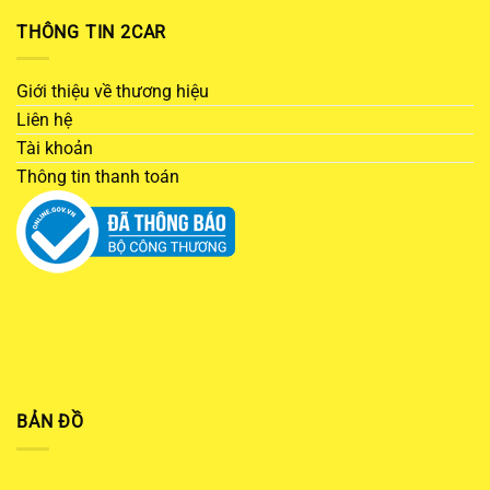
THÔNG TIN 2CAR
Giới thiệu về thương hiệu
Liên hệ
Tài khoản
Thông tin thanh toán
BẢN ĐỒ