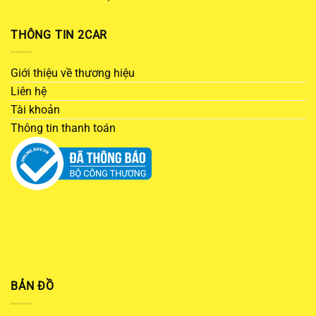
THÔNG TIN 2CAR
Giới thiệu về thương hiệu
Liên hệ
Tài khoản
Thông tin thanh toán
BẢN ĐỒ