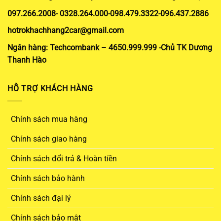
097.266.2008- 0328.264.000-098.479.3322-096.437.2886
hotrokhachhang2car@gmail.com
Ngân hàng: Techcombank – 4650.999.999 -Chủ TK Dương
Thanh Hào
HỖ TRỢ KHÁCH HÀNG
Chính sách mua hàng
Chính sách giao hàng
Chính sách đổi trả & Hoàn tiền
Chính sách bảo hành
Chính sách đại lý
Chính sách bảo mật