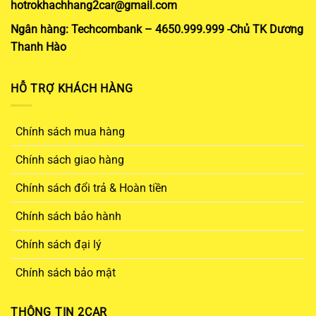
hotrokhachhang2car@gmail.com
Ngân hàng: Techcombank – 4650.999.999 -Chủ TK Dương
Thanh Hào
HỖ TRỢ KHÁCH HÀNG
Chính sách mua hàng
Chính sách giao hàng
Chính sách đổi trả & Hoàn tiền
Chính sách bảo hành
Chính sách đại lý
Chính sách bảo mật
THÔNG TIN 2CAR