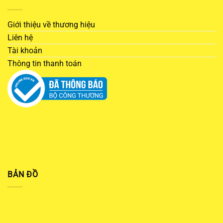
Giới thiệu về thương hiệu
Liên hệ
Tài khoản
Thông tin thanh toán
BẢN ĐỒ