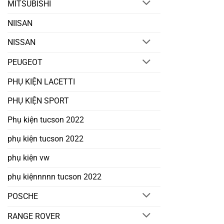
MITSUBISHI
NIISAN
NISSAN
PEUGEOT
PHỤ KIỆN LACETTI
PHỤ KIỆN SPORT
Phụ kiện tucson 2022
phụ kiện tucson 2022
phụ kiện vw
phụ kiệnnnnn tucson 2022
POSCHE
RANGE ROVER