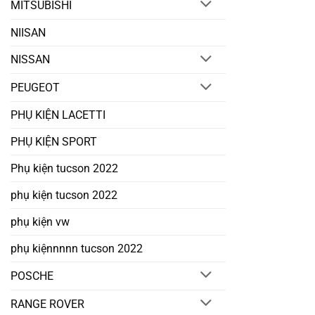
MITSUBISHI
NIISAN
NISSAN
PEUGEOT
PHỤ KIỆN LACETTI
PHỤ KIỆN SPORT
Phụ kiện tucson 2022
phụ kiện tucson 2022
phụ kiện vw
phụ kiệnnnnn tucson 2022
POSCHE
RANGE ROVER