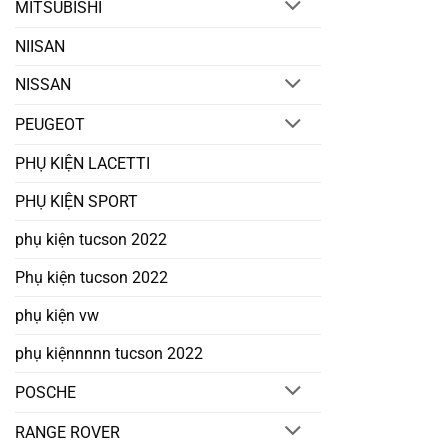
MITSUBISHI
NIISAN
NISSAN
PEUGEOT
PHỤ KIỆN LACETTI
PHỤ KIỆN SPORT
phụ kiện tucson 2022
Phụ kiện tucson 2022
phụ kiện vw
phụ kiệnnnnn tucson 2022
POSCHE
RANGE ROVER