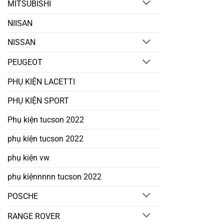
MITSUBISHI
NIISAN
NISSAN
PEUGEOT
PHỤ KIỆN LACETTI
PHỤ KIỆN SPORT
Phụ kiện tucson 2022
phụ kiện tucson 2022
phụ kiện vw
phụ kiệnnnnn tucson 2022
POSCHE
RANGE ROVER