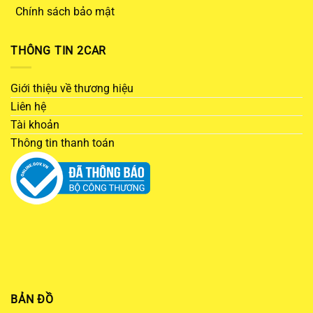
Chính sách bảo mật
THÔNG TIN 2CAR
Giới thiệu về thương hiệu
Liên hệ
Tài khoản
Thông tin thanh toán
BẢN ĐỒ