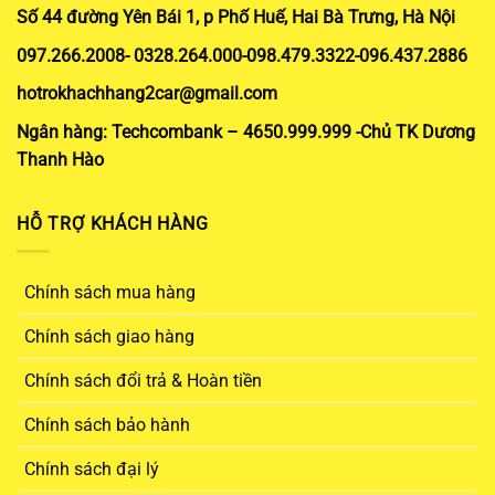
Số 44 đường Yên Bái 1, p Phố Huế, Hai Bà Trưng, Hà Nội
097.266.2008- 0328.264.000-098.479.3322-096.437.2886
hotrokhachhang2car@gmail.com
Ngân hàng: Techcombank – 4650.999.999 -Chủ TK Dương
Thanh Hào
HỖ TRỢ KHÁCH HÀNG
Chính sách mua hàng
Chính sách giao hàng
Chính sách đổi trả & Hoàn tiền
Chính sách bảo hành
Chính sách đại lý