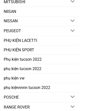
MITSUBISHI
NIISAN
NISSAN
PEUGEOT
PHỤ KIỆN LACETTI
PHỤ KIỆN SPORT
Phụ kiện tucson 2022
phụ kiện tucson 2022
phụ kiện vw
phụ kiệnnnnn tucson 2022
POSCHE
RANGE ROVER