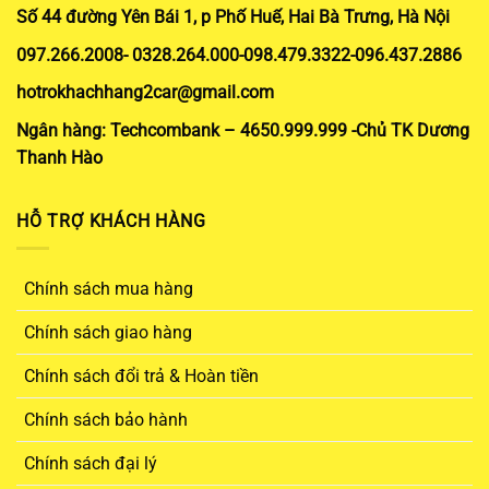
Số 44 đường Yên Bái 1, p Phố Huế, Hai Bà Trưng, Hà Nội
097.266.2008- 0328.264.000-098.479.3322-096.437.2886
hotrokhachhang2car@gmail.com
Ngân hàng: Techcombank – 4650.999.999 -Chủ TK Dương
Thanh Hào
HỖ TRỢ KHÁCH HÀNG
Chính sách mua hàng
Chính sách giao hàng
Chính sách đổi trả & Hoàn tiền
Chính sách bảo hành
Chính sách đại lý