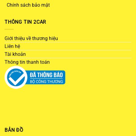
Chính sách bảo mật
THÔNG TIN 2CAR
Giới thiệu về thương hiệu
Liên hệ
Tài khoản
Thông tin thanh toán
BẢN ĐỒ