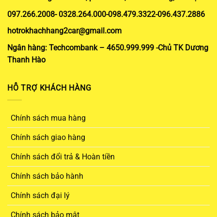
097.266.2008- 0328.264.000-098.479.3322-096.437.2886
hotrokhachhang2car@gmail.com
Ngân hàng: Techcombank – 4650.999.999 -Chủ TK Dương
Thanh Hào
HỖ TRỢ KHÁCH HÀNG
Chính sách mua hàng
Chính sách giao hàng
Chính sách đổi trả & Hoàn tiền
Chính sách bảo hành
Chính sách đại lý
Chính sách bảo mật