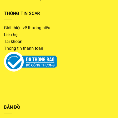
THÔNG TIN 2CAR
Giới thiệu về thương hiệu
Liên hệ
Tài khoản
Thông tin thanh toán
BẢN ĐỒ