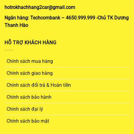
hotrokhachhang2car@gmail.com
Ngân hàng: Techcombank – 4650.999.999 -Chủ TK Dương
Thanh Hào
HỖ TRỢ KHÁCH HÀNG
Chính sách mua hàng
Chính sách giao hàng
Chính sách đổi trả & Hoàn tiền
Chính sách bảo hành
Chính sách đại lý
Chính sách bảo mật