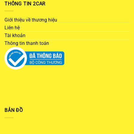
THÔNG TIN 2CAR
Giới thiệu về thương hiệu
Liên hệ
Tài khoản
Thông tin thanh toán
BẢN ĐỒ