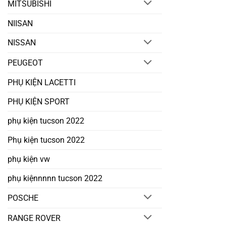
MITSUBISHI
NIISAN
NISSAN
PEUGEOT
PHỤ KIỆN LACETTI
PHỤ KIỆN SPORT
phụ kiện tucson 2022
Phụ kiện tucson 2022
phụ kiện vw
phụ kiệnnnnn tucson 2022
POSCHE
RANGE ROVER