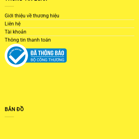
Giới thiệu về thương hiệu
Liên hệ
Tài khoản
Thông tin thanh toán
BẢN ĐỒ