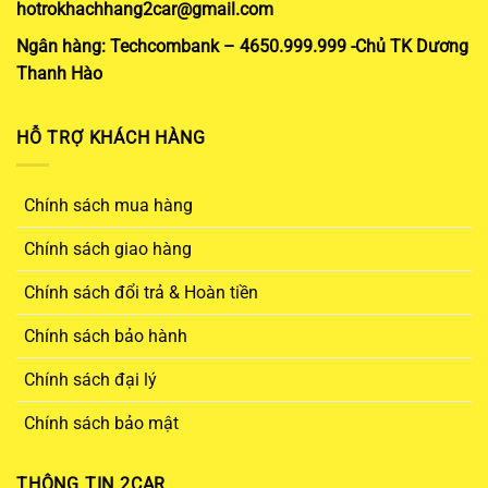
hotrokhachhang2car@gmail.com
Ngân hàng: Techcombank – 4650.999.999 -Chủ TK Dương
Thanh Hào
HỖ TRỢ KHÁCH HÀNG
Chính sách mua hàng
Chính sách giao hàng
Chính sách đổi trả & Hoàn tiền
Chính sách bảo hành
Chính sách đại lý
Chính sách bảo mật
THÔNG TIN 2CAR