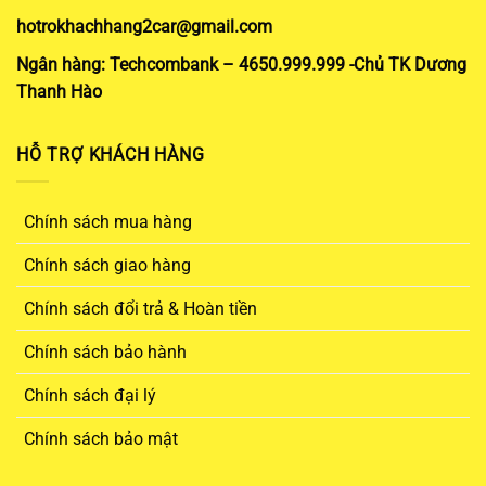
hotrokhachhang2car@gmail.com
Ngân hàng: Techcombank – 4650.999.999 -Chủ TK Dương
Thanh Hào
HỖ TRỢ KHÁCH HÀNG
Chính sách mua hàng
Chính sách giao hàng
Chính sách đổi trả & Hoàn tiền
Chính sách bảo hành
Chính sách đại lý
Chính sách bảo mật