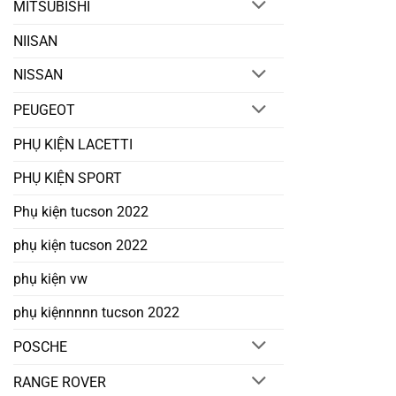
MITSUBISHI
NIISAN
NISSAN
PEUGEOT
PHỤ KIỆN LACETTI
PHỤ KIỆN SPORT
Phụ kiện tucson 2022
phụ kiện tucson 2022
phụ kiện vw
phụ kiệnnnnn tucson 2022
POSCHE
RANGE ROVER