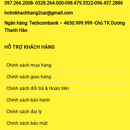
097.266.2008- 0328.264.000-098.479.3322-096.437.2886
hotrokhachhang2car@gmail.com
Ngân hàng: Techcombank – 4650.999.999 -Chủ TK Dương
Thanh Hào
HỖ TRỢ KHÁCH HÀNG
Chính sách mua hàng
Chính sách giao hàng
Chính sách đổi trả & Hoàn tiền
Chính sách bảo hành
Chính sách đại lý
Chính sách bảo mật