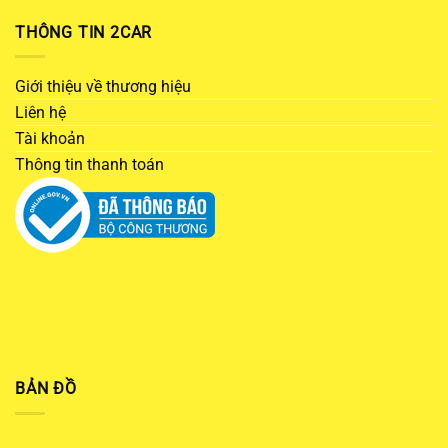
THÔNG TIN 2CAR
Giới thiệu về thương hiệu
Liên hệ
Tài khoản
Thông tin thanh toán
BẢN ĐỒ