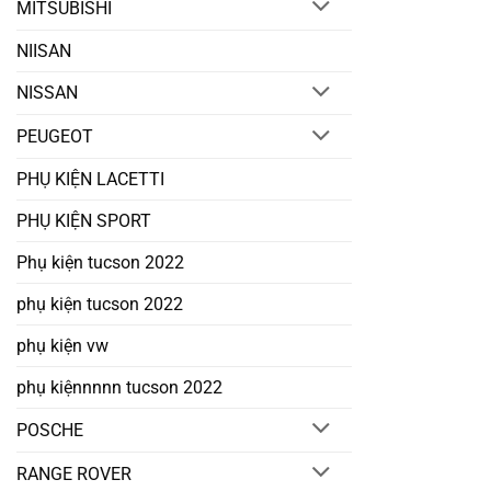
MITSUBISHI
NIISAN
NISSAN
PEUGEOT
PHỤ KIỆN LACETTI
PHỤ KIỆN SPORT
Phụ kiện tucson 2022
phụ kiện tucson 2022
phụ kiện vw
phụ kiệnnnnn tucson 2022
POSCHE
RANGE ROVER