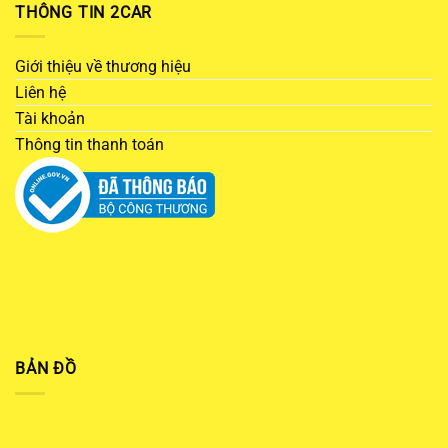
THÔNG TIN 2CAR
Giới thiệu về thương hiệu
Liên hệ
Tài khoản
Thông tin thanh toán
BẢN ĐỒ