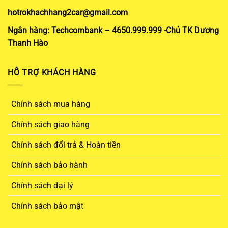
hotrokhachhang2car@gmail.com
Ngân hàng: Techcombank – 4650.999.999 -Chủ TK Dương
Thanh Hào
HỖ TRỢ KHÁCH HÀNG
Chính sách mua hàng
Chính sách giao hàng
Chính sách đổi trả & Hoàn tiền
Chính sách bảo hành
Chính sách đại lý
Chính sách bảo mật