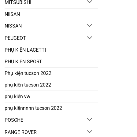
MITSUBISHI
NIISAN
NISSAN
PEUGEOT
PHỤ KIỆN LACETTI
PHỤ KIỆN SPORT
Phụ kiện tucson 2022
phụ kiện tucson 2022
phụ kiện vw
phụ kiệnnnnn tucson 2022
POSCHE
RANGE ROVER