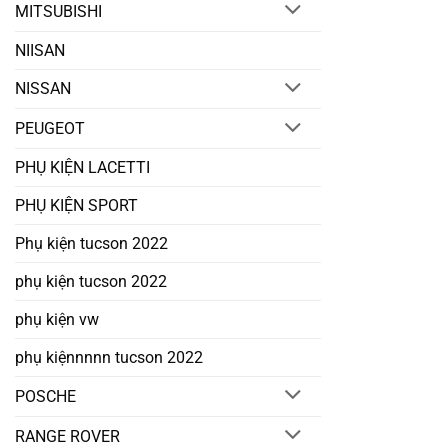
MITSUBISHI
NIISAN
NISSAN
PEUGEOT
PHỤ KIỆN LACETTI
PHỤ KIỆN SPORT
Phụ kiện tucson 2022
phụ kiện tucson 2022
phụ kiện vw
phụ kiệnnnnn tucson 2022
POSCHE
RANGE ROVER