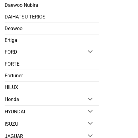
Daewoo Nubira
DAIHATSU TERIOS
Deawoo
Ertiga
FORD
FORTE
Fortuner
HILUX
Honda
HYUNDAI
ISUZU
JAGUAR