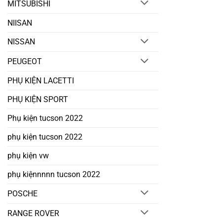
MITSUBISHI
NIISAN
NISSAN
PEUGEOT
PHỤ KIỆN LACETTI
PHỤ KIỆN SPORT
Phụ kiện tucson 2022
phụ kiện tucson 2022
phụ kiện vw
phụ kiệnnnnn tucson 2022
POSCHE
RANGE ROVER