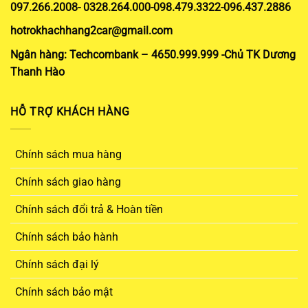
097.266.2008- 0328.264.000-098.479.3322-096.437.2886
hotrokhachhang2car@gmail.com
Ngân hàng: Techcombank – 4650.999.999 -Chủ TK Dương
Thanh Hào
HỖ TRỢ KHÁCH HÀNG
Chính sách mua hàng
Chính sách giao hàng
Chính sách đổi trả & Hoàn tiền
Chính sách bảo hành
Chính sách đại lý
Chính sách bảo mật