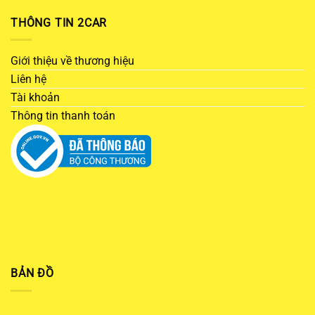
THÔNG TIN 2CAR
Giới thiệu về thương hiệu
Liên hệ
Tài khoản
Thông tin thanh toán
BẢN ĐỒ