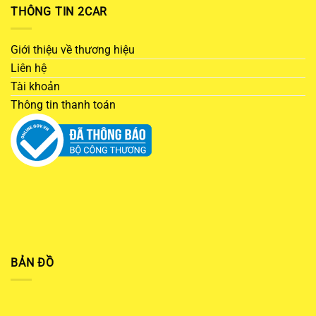
THÔNG TIN 2CAR
Giới thiệu về thương hiệu
Liên hệ
Tài khoản
Thông tin thanh toán
BẢN ĐỒ