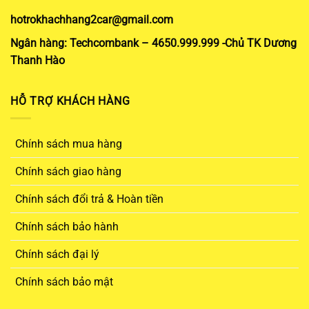
hotrokhachhang2car@gmail.com
Ngân hàng: Techcombank – 4650.999.999 -Chủ TK Dương
Thanh Hào
HỖ TRỢ KHÁCH HÀNG
Chính sách mua hàng
Chính sách giao hàng
Chính sách đổi trả & Hoàn tiền
Chính sách bảo hành
Chính sách đại lý
Chính sách bảo mật